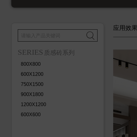
应用效

SERIES
质感砖系列
800X800
600X1200
750X1500
900X1800
1200X1200
600X600