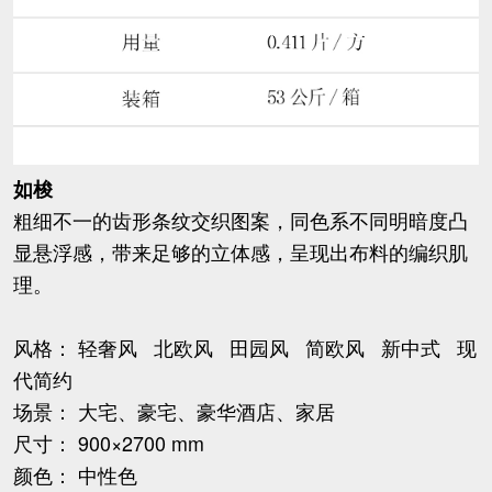
如梭
粗细不一的齿形条纹交织图案，同色系不同明暗度凸
显悬浮感，带来足够的立体感，呈现出布料的编织肌
理。
风格： 轻奢风 北欧风 田园风 简欧风 新中式 现
代简约
场景： 大宅、豪宅、豪华酒店、家居
尺寸： 900×2700 mm
颜色： 中性色