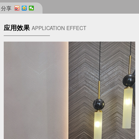
分享
应用效果
APPLICATION EFFECT