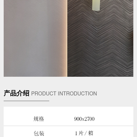
产品介绍
PRODUCT INTRODUCTION